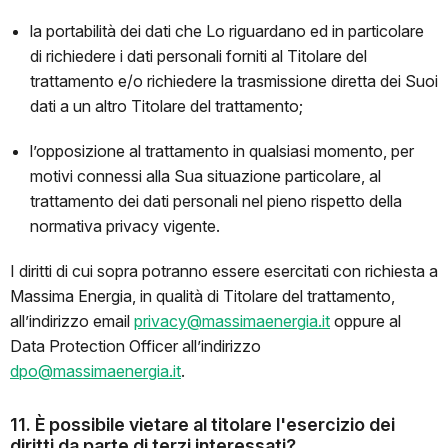
la portabilità dei dati che Lo riguardano ed in particolare
di richiedere i dati personali forniti al Titolare del
trattamento e/o richiedere la trasmissione diretta dei Suoi
dati a un altro Titolare del trattamento;
l’opposizione al trattamento in qualsiasi momento, per
motivi connessi alla Sua situazione particolare, al
trattamento dei dati personali nel pieno rispetto della
normativa privacy vigente.
I diritti di cui sopra potranno essere esercitati con richiesta a
Massima Energia, in qualità di Titolare del trattamento,
all’indirizzo email
privacy@massimaenergia.it
oppure al
Data Protection Officer all’indirizzo
dpo@massimaenergia.it
.
11. È possibile vietare al titolare l'esercizio dei
diritti da parte di terzi interessati?