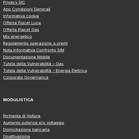
Privacy SIC
App Condizioni Generali
Informativa cookie
Offerta Placet Luce
Offerta Placet Gas
Mix energetico
Regolamento operazione a premi
Nota Informativa Confronto SIM
Documentazione Mobile
Tutela della Vulnerabilità – Gas
Tutela della Vulnerabilità – Energia Elettrica
Corporate Governance
MODULISTICA
Richiesta di Voltura
Aumento potenza e/o voltaggio
Domiciliazione bancaria
Disattivazione