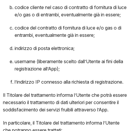
codice cliente nel caso di contratto di fornitura di luce
e/o gas o di entrambi, eventualmente già in essere;
codice del contratto di fornitura di luce e/o gas o di
entrambi, eventualmente già in essere;
indirizzo di posta elettronica;
username (liberamente scelto dall’Utente ai fini della
registrazione all’App);
l’indirizzo IP connesso alla richiesta di registrazione.
Il Titolare del trattamento informa l’Utente che potrà essere
necessario il trattamento di dati ulteriori per consentire il
soddisfacimento dei servizi fruibili attraverso l’App.
In particolare, il Titolare del trattamento informa l’Utente
che potranno essere trattati: