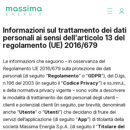
Informazioni sul trattamento dei dati
personali ai sensi dell'articolo 13 del
regolamento (UE) 2016/679
Le informazioni che seguono – in osservanza del
Regolamento UE 2016/679 sulla protezione dei dati
personali (di seguito “
Regolamento
” o “
GDPR
”), del D.lgs.
n.196 del 2003 (in seguito il “
Codice Privacy
”) e ss.mm.ii.,
e della normativa privacy vigente – sono volte a descrivere
le modalità di trattamento dei dati personali degli utenti –
clienti e potenziali clienti (in seguito, per brevità, denominati
anche “
Utente
” o “
Utenti
”) che decidano di fruire dei
servizi dell’applicazione (di seguito “
App
”) di titolarità della
società Massima Energia S.p.A. (di seguito il “
Titolare del