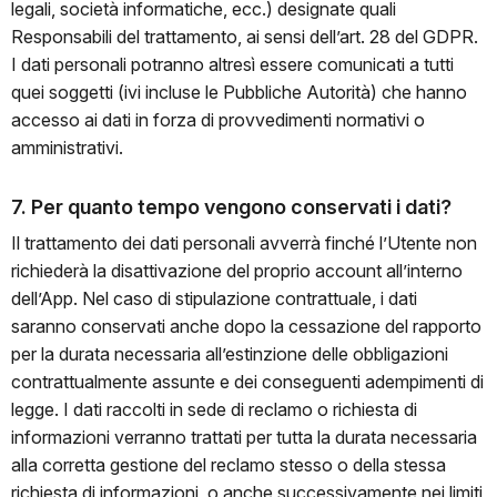
legali, società informatiche, ecc.) designate quali
Responsabili del trattamento, ai sensi dell’art. 28 del GDPR.
I dati personali potranno altresì essere comunicati a tutti
quei soggetti (ivi incluse le Pubbliche Autorità) che hanno
accesso ai dati in forza di provvedimenti normativi o
amministrativi.
7. Per quanto tempo vengono conservati i dati?
Il trattamento dei dati personali avverrà finché l’Utente non
richiederà la disattivazione del proprio account all’interno
dell’App. Nel caso di stipulazione contrattuale, i dati
saranno conservati anche dopo la cessazione del rapporto
per la durata necessaria all’estinzione delle obbligazioni
contrattualmente assunte e dei conseguenti adempimenti di
legge. I dati raccolti in sede di reclamo o richiesta di
informazioni verranno trattati per tutta la durata necessaria
alla corretta gestione del reclamo stesso o della stessa
richiesta di informazioni, o anche successivamente nei limiti