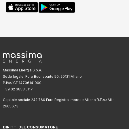
Massima Energia S.p.A.
Sede legale: Foro Buonaparte 50, 20121 Milano
P.IVA/ CF 14706141000
+39 02 3858 5117
Capitale sociale 242.760 Euro Registro imprese Milano R.E.A.: MI -
2605673
DIRITTI DEL CONSUMATORE