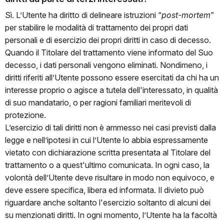
Sì. L’Utente ha diritto di delineare istruzioni “
post-mortem
”
per stabilire le modalità di trattamento dei propri dati
personali e di esercizio dei propri diritti in caso di decesso.
Quando il Titolare del trattamento viene informato del Suo
decesso, i dati personali vengono eliminati. Nondimeno, i
diritti riferiti all’Utente possono essere esercitati da chi ha un
interesse proprio o agisce a tutela dell'interessato, in qualità
di suo mandatario, o per ragioni familiari meritevoli di
protezione.
L’esercizio di tali diritti non è ammesso nei casi previsti dalla
legge e nell’ipotesi in cui l’Utente lo abbia espressamente
vietato con dichiarazione scritta presentata al Titolare del
trattamento o a quest'ultimo comunicata. In ogni caso, la
volontà dell’Utente deve risultare in modo non equivoco, e
deve essere specifica, libera ed informata. Il divieto può
riguardare anche soltanto l'esercizio soltanto di alcuni dei
su menzionati diritti. In ogni momento, l’Utente ha la facoltà