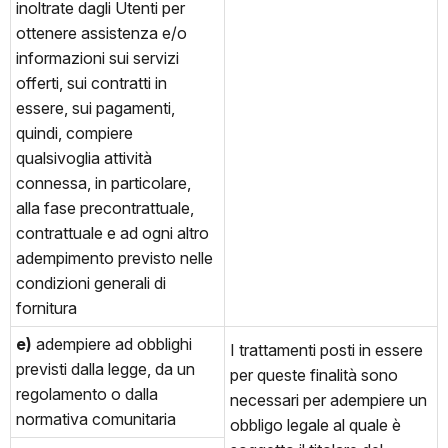
inoltrate dagli Utenti per
ottenere assistenza e/o
informazioni sui servizi
offerti, sui contratti in
essere, sui pagamenti,
quindi, compiere
qualsivoglia attività
connessa, in particolare,
alla fase precontrattuale,
contrattuale e ad ogni altro
adempimento previsto nelle
condizioni generali di
fornitura
e)
adempiere ad obblighi
I trattamenti posti in essere
previsti dalla legge, da un
per queste finalità sono
regolamento o dalla
necessari per adempiere un
normativa comunitaria
obbligo legale al quale è