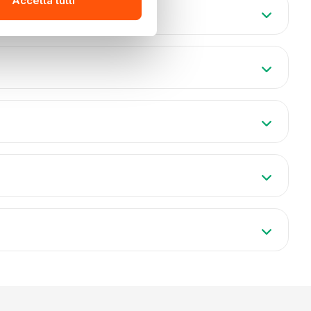
Accetta tutti