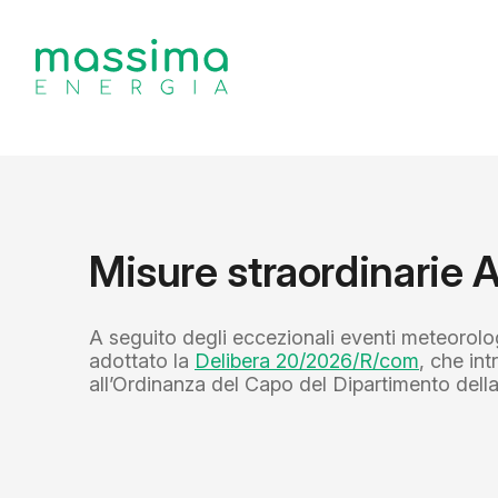
Misure straordinarie
A seguito degli eccezionali eventi meteorolog
adottato la
Delibera 20/2026/R/com
, che in
all’Ordinanza del Capo del Dipartimento della