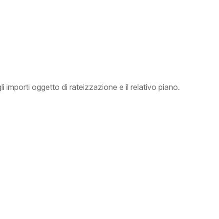
mporti oggetto di rateizzazione e il relativo piano.