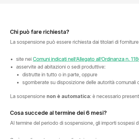
Chi può fare richiesta?
La sospensione può essere richiesta dai titolari di forniture
site nei
Comuni indicati nell’Allegato all’Ordinanza n. 11
asservite ad abitazioni o sedi produttive:
distrutte in tutto o in parte, oppure
sgomberate su disposizione delle autorità comunali 
La sospensione
non è automatica
: è necessario present
Cosa succede al termine dei 6 mesi?
Al termine del periodo di sospensione, gli importi sospes