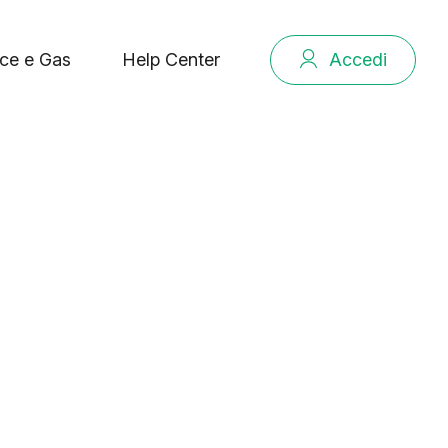
ce e Gas
Help Center
Accedi