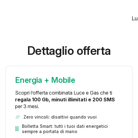
Lu
Dettaglio offerta
Energia + Mobile
Scopri l’offerta combinata Luce e Gas che ti
regala 100 Gb, minuti illimitati e 200 SMS
per 3 mesi.
Zero vincoli: disattivi quando vuoi
Bolletta Smart: tutti i tuoi dati energetici
sempre a portata di mano